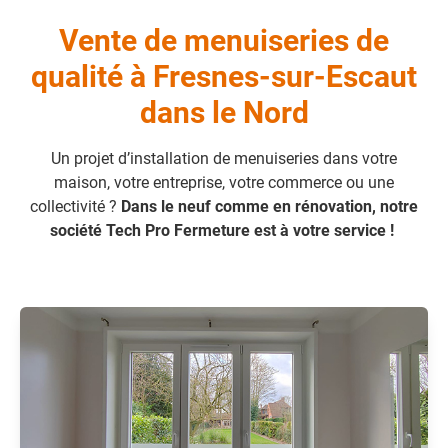
Vente de menuiseries de
qualité à Fresnes-sur-Escaut
dans le Nord
Un projet d’installation de menuiseries dans votre
maison, votre entreprise, votre commerce ou une
collectivité ?
Dans le neuf comme en rénovation, notre
société Tech Pro Fermeture est à votre service !