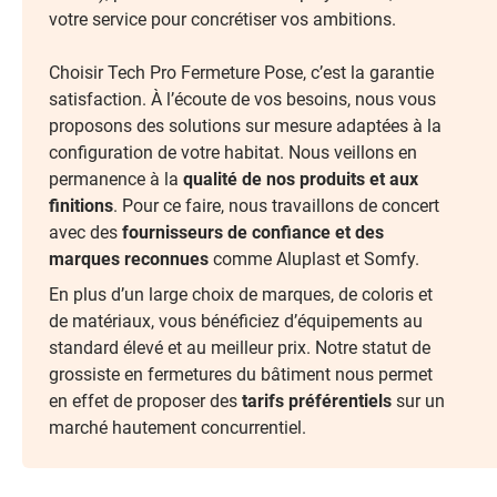
votre service pour concrétiser vos ambitions.
Choisir Tech Pro Fermeture Pose, c’est la garantie
satisfaction. À l’écoute de vos besoins, nous vous
proposons des solutions sur mesure adaptées à la
configuration de votre habitat. Nous veillons en
permanence à la
qualité de nos produits et aux
finitions
. Pour ce faire, nous travaillons de concert
avec des
fournisseurs de confiance et des
marques reconnues
comme Aluplast et Somfy.
En plus d’un large choix de marques, de coloris et
de matériaux, vous bénéficiez d’équipements au
standard élevé et au meilleur prix. Notre statut de
grossiste en fermetures du bâtiment nous permet
en effet de proposer des
tarifs préférentiels
sur un
marché hautement concurrentiel.