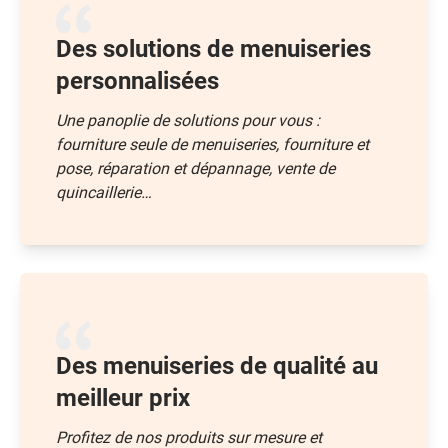
Des solutions de menuiseries
personnalisées
Une panoplie de solutions pour vous :
fourniture seule de menuiseries, fourniture et
pose, réparation et dépannage, vente de
quincaillerie…
Des menuiseries de qualité au
meilleur prix
Profitez de nos produits sur mesure et