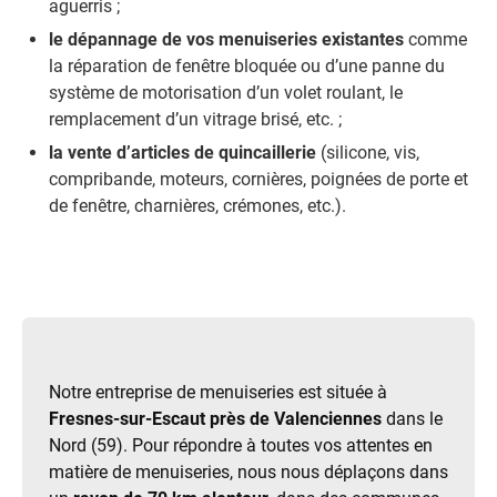
aguerris ;
le dépannage de vos menuiseries existantes
comme
la réparation de fenêtre bloquée ou d’une panne du
système de motorisation d’un volet roulant, le
remplacement d’un vitrage brisé, etc. ;
la vente d’articles de quincaillerie
(silicone, vis,
compribande, moteurs, cornières, poignées de porte et
de fenêtre, charnières, crémones, etc.).
Notre entreprise de menuiseries est située à
Fresnes-sur-Escaut près de Valenciennes
dans le
Nord (59). Pour répondre à toutes vos attentes en
matière de menuiseries, nous nous déplaçons dans