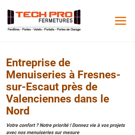
Entreprise de
Menuiseries à Fresnes-
sur-Escaut près de
Valenciennes dans le
Nord
Votre confort ? Notre priorité ! Donnez vie à vos projets
avec nos menuiseries sur mesure