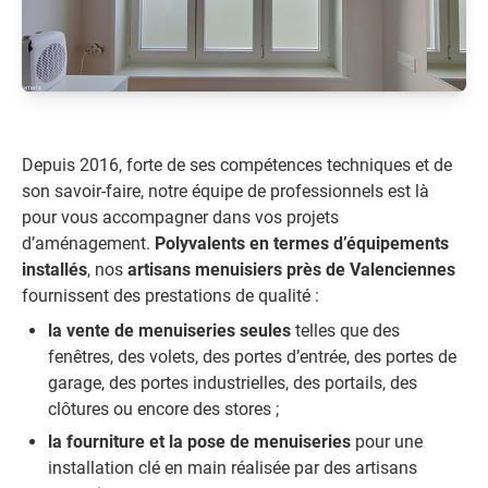
Depuis 2016, forte de ses compétences techniques et de
son savoir-faire, notre équipe de professionnels est là
pour vous accompagner dans vos projets
d’aménagement.
Polyvalents en termes d’équipements
installés
, nos
artisans menuisiers près de Valenciennes
fournissent des prestations de qualité :
la vente de menuiseries seules
telles que des
fenêtres, des volets, des portes d’entrée, des portes de
garage, des portes industrielles, des portails, des
clôtures ou encore des stores ;
la fourniture et la pose de menuiseries
pour une
installation clé en main réalisée par des artisans