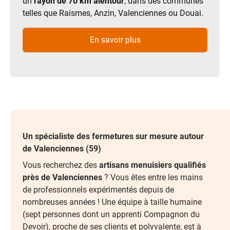
un
rayon de 70 km alentour
, dans des communes
telles que Raismes, Anzin, Valenciennes ou Douai.
En savoir plus
Un spécialiste des fermetures sur mesure autour
de Valenciennes (59)
Vous recherchez des
artisans menuisiers qualifiés
près de Valenciennes
? Vous êtes entre les mains
de professionnels expérimentés depuis de
nombreuses années ! Une équipe à taille humaine
(sept personnes dont un apprenti Compagnon du
Devoir), proche de ses clients et polyvalente, est à