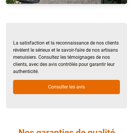
La satisfaction et la reconnaissance de nos clients
révèlent le sérieux et le savoir-faire de nos artisans
menuisiers. Consultez les témoignages de nos
clients, avec des avis contrôlés pour garantir leur
authenticité.
Consulter les avis
Nos garanties de qualité