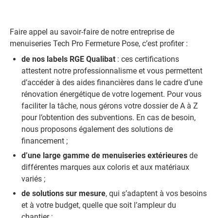
Faire appel au savoir-faire de notre entreprise de
menuiseries Tech Pro Fermeture Pose, c’est profiter :
de nos labels RGE Qualibat
: ces certifications
attestent notre professionnalisme et vous permettent
d’accéder à des aides financières dans le cadre d’une
rénovation énergétique de votre logement. Pour vous
faciliter la tâche, nous gérons votre dossier de A à Z
pour l’obtention des subventions. En cas de besoin,
nous proposons également des solutions de
financement ;
d’une large gamme de menuiseries extérieures
de
différentes marques aux coloris et aux matériaux
variés ;
de solutions sur mesure
, qui s’adaptent à vos besoins
et à votre budget, quelle que soit l’ampleur du
chantier ;