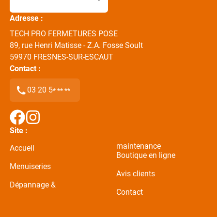
Adresse :
TECH PRO FERMETURES POSE
89, rue Henri Matisse - Z.A. Fosse Soult
59970
FRESNES-SUR-ESCAUT
Contact :
03 20 5
* ** **
Site :
maintenance
Accueil
Boutique en ligne
Menuiseries
Avis clients
Dépannage &
Contact