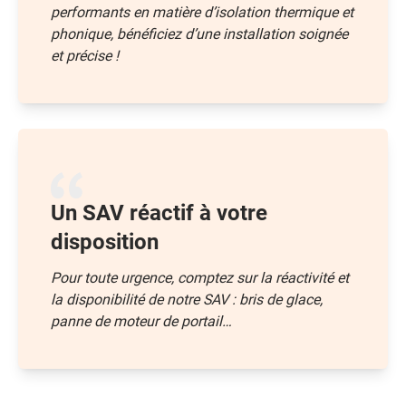
performants en matière d’isolation thermique et
phonique, bénéficiez d’une installation soignée
et précise !
Un SAV réactif à votre
disposition
Pour toute urgence, comptez sur la réactivité et
la disponibilité de notre SAV : bris de glace,
panne de moteur de portail…