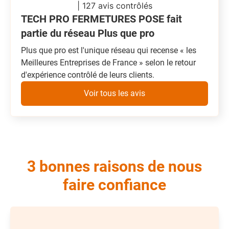
| 127 avis contrôlés
TECH PRO FERMETURES POSE fait
partie du réseau Plus que pro
Plus que pro est l'unique réseau qui recense « les
Meilleures Entreprises de France » selon le retour
d'expérience contrôlé de leurs clients.
Voir tous les avis
3 bonnes raisons de nous
faire confiance