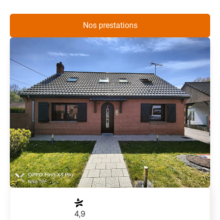
Nos prestations
4,9