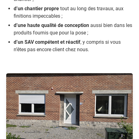
d’un chantier propre
tout au long des travaux, aux
finitions impeccables ;
d’une haute qualité de conception
aussi bien dans les
produits fournis que pour la pose ;
d’un SAV compétent et réactif
, y compris si vous
n’êtes pas encore client chez nous.