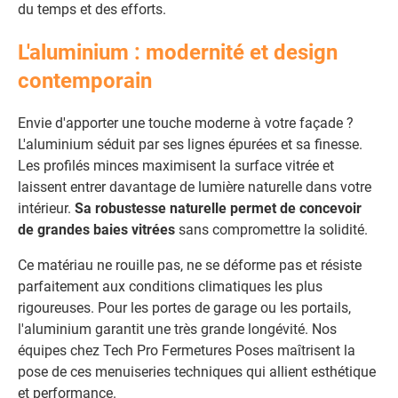
du temps et des efforts.
L'aluminium : modernité et design
contemporain
Envie d'apporter une touche moderne à votre façade ?
L'aluminium séduit par ses lignes épurées et sa finesse.
Les profilés minces maximisent la surface vitrée et
laissent entrer davantage de lumière naturelle dans votre
intérieur.
Sa robustesse naturelle permet de concevoir
de grandes baies vitrées
sans compromettre la solidité.
Ce matériau ne rouille pas, ne se déforme pas et résiste
parfaitement aux conditions climatiques les plus
rigoureuses. Pour les portes de garage ou les portails,
l'aluminium garantit une très grande longévité. Nos
équipes chez Tech Pro Fermetures Poses maîtrisent la
pose de ces menuiseries techniques qui allient esthétique
et performance.