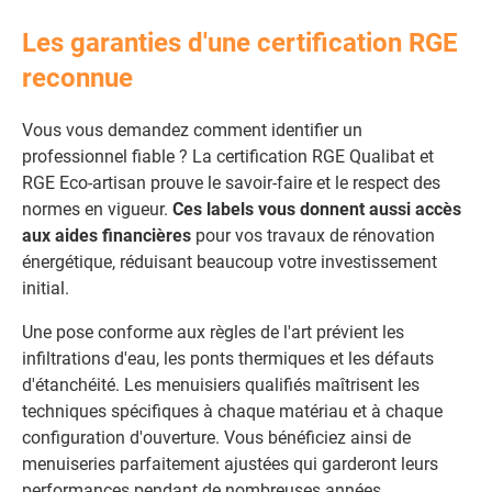
Les garanties d'une certification RGE
reconnue
Vous vous demandez comment identifier un
professionnel fiable ? La certification RGE Qualibat et
RGE Eco-artisan prouve le savoir-faire et le respect des
normes en vigueur.
Ces labels vous donnent aussi accès
aux aides financières
pour vos travaux de rénovation
énergétique, réduisant beaucoup votre investissement
initial.
Une pose conforme aux règles de l'art prévient les
infiltrations d'eau, les ponts thermiques et les défauts
d'étanchéité. Les menuisiers qualifiés maîtrisent les
techniques spécifiques à chaque matériau et à chaque
configuration d'ouverture. Vous bénéficiez ainsi de
menuiseries parfaitement ajustées qui garderont leurs
performances pendant de nombreuses années.