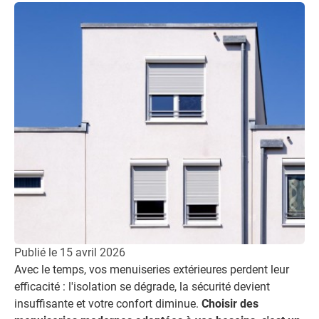
Publié le
15 avril 2026
Avec le temps, vos menuiseries extérieures perdent leur
efficacité : l'isolation se dégrade, la sécurité devient
insuffisante et votre confort diminue.
Choisir des