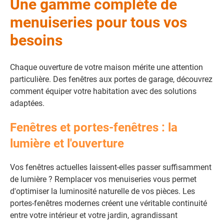
Une gamme complète de
menuiseries pour tous vos
besoins
Chaque ouverture de votre maison mérite une attention
particulière. Des fenêtres aux portes de garage, découvrez
comment équiper votre habitation avec des solutions
adaptées.
Fenêtres et portes-fenêtres : la
lumière et l'ouverture
Vos fenêtres actuelles laissent-elles passer suffisamment
de lumière ? Remplacer vos menuiseries vous permet
d'optimiser la luminosité naturelle de vos pièces. Les
portes-fenêtres modernes créent une véritable continuité
entre votre intérieur et votre jardin, agrandissant