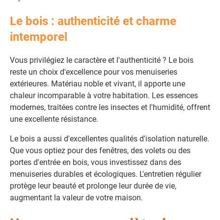
Le bois : authenticité et charme
intemporel
Vous privilégiez le caractère et l'authenticité ? Le bois
reste un choix d'excellence pour vos menuiseries
extérieures. Matériau noble et vivant, il apporte une
chaleur incomparable à votre habitation. Les essences
modernes, traitées contre les insectes et l'humidité, offrent
une excellente résistance.
Le bois a aussi d'excellentes qualités d'isolation naturelle.
Que vous optiez pour des fenêtres, des volets ou des
portes d'entrée en bois, vous investissez dans des
menuiseries durables et écologiques. L'entretien régulier
protège leur beauté et prolonge leur durée de vie,
augmentant la valeur de votre maison.