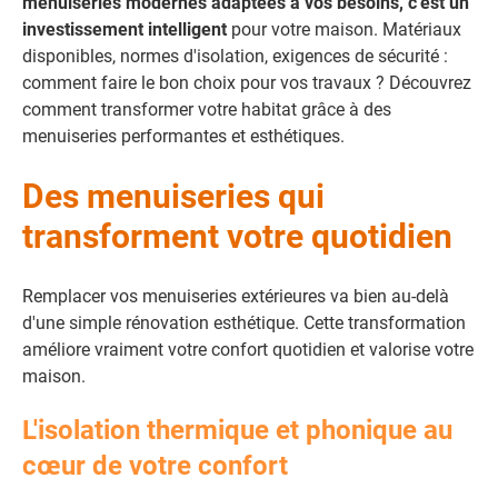
menuiseries modernes adaptées à vos besoins, c'est un
investissement intelligent
pour votre maison. Matériaux
disponibles, normes d'isolation, exigences de sécurité :
comment faire le bon choix pour vos travaux ? Découvrez
comment transformer votre habitat grâce à des
menuiseries performantes et esthétiques.
Des menuiseries qui
transforment votre quotidien
Remplacer vos menuiseries extérieures va bien au-delà
d'une simple rénovation esthétique. Cette transformation
améliore vraiment votre confort quotidien et valorise votre
maison.
L'isolation thermique et phonique au
cœur de votre confort