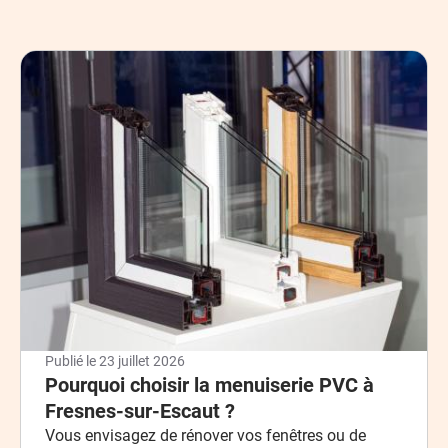
Publié le
23 juillet 2026
Pourquoi choisir la menuiserie PVC à
Fresnes-sur-Escaut ?
Vous envisagez de rénover vos fenêtres ou de