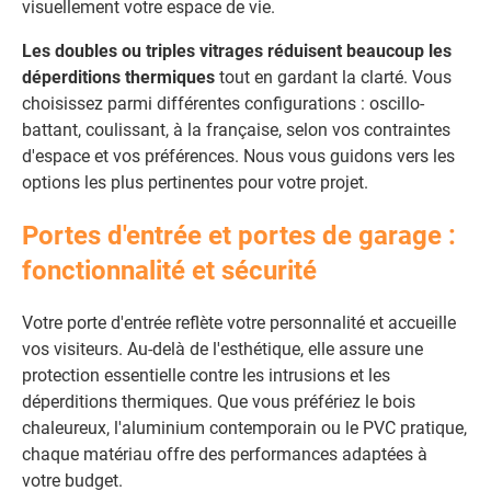
visuellement votre espace de vie.
Les doubles ou triples vitrages réduisent beaucoup les
déperditions thermiques
tout en gardant la clarté. Vous
choisissez parmi différentes configurations : oscillo-
battant, coulissant, à la française, selon vos contraintes
d'espace et vos préférences. Nous vous guidons vers les
options les plus pertinentes pour votre projet.
Portes d'entrée et portes de garage :
fonctionnalité et sécurité
Votre porte d'entrée reflète votre personnalité et accueille
vos visiteurs. Au-delà de l'esthétique, elle assure une
protection essentielle contre les intrusions et les
déperditions thermiques. Que vous préfériez le bois
chaleureux, l'aluminium contemporain ou le PVC pratique,
chaque matériau offre des performances adaptées à
votre budget.