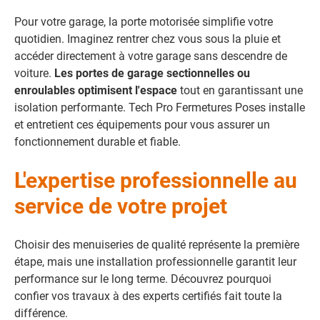
Pour votre garage, la porte motorisée simplifie votre
quotidien. Imaginez rentrer chez vous sous la pluie et
accéder directement à votre garage sans descendre de
voiture.
Les portes de garage sectionnelles ou
enroulables optimisent l'espace
tout en garantissant une
isolation performante. Tech Pro Fermetures Poses installe
et entretient ces équipements pour vous assurer un
fonctionnement durable et fiable.
L'expertise professionnelle au
service de votre projet
Choisir des menuiseries de qualité représente la première
étape, mais une installation professionnelle garantit leur
performance sur le long terme. Découvrez pourquoi
confier vos travaux à des experts certifiés fait toute la
différence.