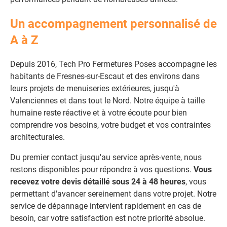
Un accompagnement personnalisé de
A à Z
Depuis 2016, Tech Pro Fermetures Poses accompagne les
habitants de Fresnes-sur-Escaut et des environs dans
leurs projets de menuiseries extérieures, jusqu'à
Valenciennes et dans tout le Nord. Notre équipe à taille
humaine reste réactive et à votre écoute pour bien
comprendre vos besoins, votre budget et vos contraintes
architecturales.
Du premier contact jusqu'au service après-vente, nous
restons disponibles pour répondre à vos questions.
Vous
recevez votre devis détaillé sous 24 à 48 heures
, vous
permettant d'avancer sereinement dans votre projet. Notre
service de dépannage intervient rapidement en cas de
besoin, car votre satisfaction est notre priorité absolue.