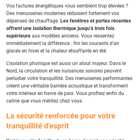
Vos factures énergétiques vous semblent trop élevées ?
Des menuiseries modernes réduisent fortement vos
dépenses de chauffage.
Les fenêtres et portes récentes
offrent une isolation thermique jusqu'à trois fois
supérieure
aux modèles anciens. Vous ressentez
immédiatement la différence : fini les courants d'air
glacés en hiver et la chaleur étouffante en été.
L'isolation phonique est aussi un atout majeur. Dans le
Nord, la circulation et les nuisances sonores peuvent
perturber votre tranquillité. Des menuiseries performantes
créent une véritable barrière acoustique et transforment
votre intérieur en havre de paix. Vous profitez enfin du
calme que vous méritez chez vous.
La sécurité renforcée pour votre
tranquillité d'esprit