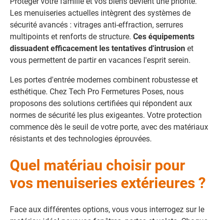
Protéger votre famille et vos biens devient une priorité.
Les menuiseries actuelles intègrent des systèmes de
sécurité avancés : vitrages anti-effraction, serrures
multipoints et renforts de structure.
Ces équipements
dissuadent efficacement les tentatives d'intrusion
et
vous permettent de partir en vacances l'esprit serein.
Les portes d'entrée modernes combinent robustesse et
esthétique. Chez Tech Pro Fermetures Poses, nous
proposons des solutions certifiées qui répondent aux
normes de sécurité les plus exigeantes. Votre protection
commence dès le seuil de votre porte, avec des matériaux
résistants et des technologies éprouvées.
Quel matériau choisir pour
vos menuiseries extérieures ?
Face aux différentes options, vous vous interrogez sur le