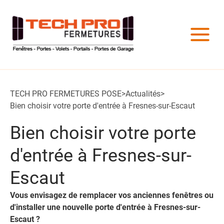
TECH PRO FERMETURES POSE
>
Actualités
>
Bien choisir votre porte d'entrée à Fresnes-sur-Escaut
Bien choisir votre porte
d'entrée à Fresnes-sur-
Escaut
Vous envisagez de remplacer vos anciennes fenêtres ou
d'installer une nouvelle porte d'entrée à Fresnes-sur-
Escaut ?