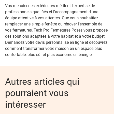
Vos menuiseries extérieures méritent l'expertise de
professionnels qualifiés et l'accompagnement d'une
équipe attentive à vos attentes. Que vous souhaitiez
remplacer une simple fenêtre ou rénover l'ensemble de
vos fermetures, Tech Pro Fermetures Poses vous propose
des solutions adaptées à votre habitat et à votre budget.
Demandez votre devis personnalisé en ligne et découvrez
comment transformer votre maison en un espace plus
confortable, plus sûr et plus économe en énergie.
Autres articles qui
pourraient vous
intéresser