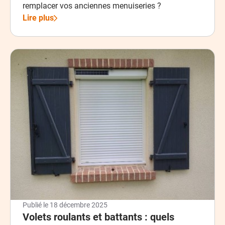
remplacer vos anciennes menuiseries ?
Lire plus
Publié le
18 décembre 2025
Volets roulants et battants : quels