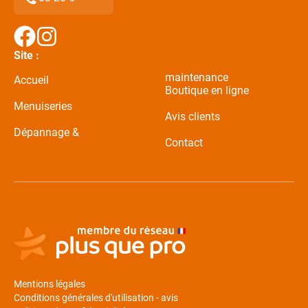
Site :
maintenance
Accueil
Boutique en ligne
Menuiseries
Avis clients
Dépannage &
Contact
Mentions légales
Conditions générales d'utilisation - avis