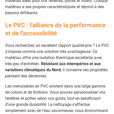
matériau idéal pour vos fenêtres, portes et volets. Chaque
matériau a ses propres caractéristiques et répond à des
besoins différents.
Le PVC : l'alliance de la performance
et de l'accessibilité
Vous recherchez un excellent rapport qualité-prix ? Le PVC
s'impose comme une solution très avantageuse. Ce
matériau offre une isolation thermique excellente avec
très peu d'entretien.
Résistant aux intempéries et aux
variations climatiques du Nord
, il conserve ses propriétés
pendant des décennies.
Les menuiseries en PVC existent dans une large gamme
de coloris et de finitions. Vous pouvez personnaliser vos
fenêtres et portes selon vos goûts, tout en bénéficiant
d'une grande durabilité. Le nettoyage s'effectue
simplement avec de l'eau savonneuse, vous économisant