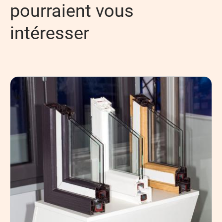
pourraient vous
intéresser