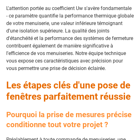
L'attention portée au coefficient Uw s'avère fondamentale
- ce paramètre quantifie la performance thermique globale
de votre menuiserie, une valeur inférieure témoignant
d'une isolation supérieure. La qualité des joints
d'étanchéité et la performance des systèmes de fermeture
contribuent également de manière significative à
l'efficience de vos menuiseries. Notre équipe technique
vous expose ces caractéristiques avec précision pour
vous permettre une prise de décision éclairée.
Les étapes clés d'une pose de
fenêtres parfaitement réussie
Pourquoi la prise de mesures précise
conditionne tout votre projet ?
Préalablement à toute commande de menuiseries, une