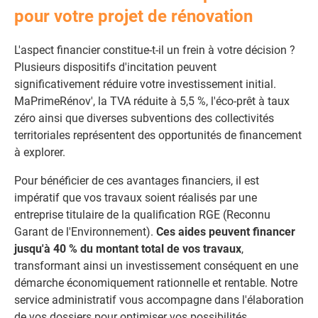
pour votre projet de rénovation
L'aspect financier constitue-t-il un frein à votre décision ?
Plusieurs dispositifs d'incitation peuvent
significativement réduire votre investissement initial.
MaPrimeRénov', la TVA réduite à 5,5 %, l'éco-prêt à taux
zéro ainsi que diverses subventions des collectivités
territoriales représentent des opportunités de financement
à explorer.
Pour bénéficier de ces avantages financiers, il est
impératif que vos travaux soient réalisés par une
entreprise titulaire de la qualification RGE (Reconnu
Garant de l'Environnement).
Ces aides peuvent financer
jusqu'à 40 % du montant total de vos travaux
,
transformant ainsi un investissement conséquent en une
démarche économiquement rationnelle et rentable. Notre
service administratif vous accompagne dans l'élaboration
de vos dossiers pour optimiser vos possibilités