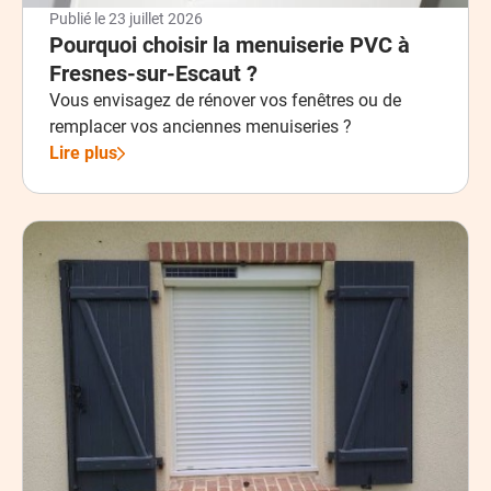
Publié le
23 juillet 2026
Pourquoi choisir la menuiserie PVC à
Fresnes-sur-Escaut ?
Vous envisagez de rénover vos fenêtres ou de
remplacer vos anciennes menuiseries ?
Lire plus