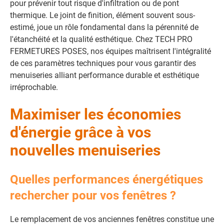
pour prévenir tout risque d'infiltration ou de pont
thermique. Le joint de finition, élément souvent sous-
estimé, joue un rôle fondamental dans la pérennité de
l'étanchéité et la qualité esthétique. Chez TECH PRO
FERMETURES POSES, nos équipes maîtrisent l'intégralité
de ces paramètres techniques pour vous garantir des
menuiseries alliant performance durable et esthétique
irréprochable.
Maximiser les économies
d'énergie grâce à vos
nouvelles menuiseries
Quelles performances énergétiques
rechercher pour vos fenêtres ?
Le remplacement de vos anciennes fenêtres constitue une