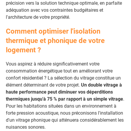
précision vers la solution technique optimale, en parfaite
adéquation avec vos contraintes budgétaires et
l'architecture de votre propriété.
Comment optimiser l'isolation
thermique et phonique de votre
logement ?
Vous aspirez à réduire significativement votre
consommation énergétique tout en améliorant votre
confort résidentiel ? La sélection du vitrage constitue un
élément déterminant de votre projet.
Un double vitrage à
haute performance peut diminuer vos déperditions
thermiques jusqu'à 75 % par rapport à un simple vitrage
.
Pour les habitations situées dans un environnement à
forte pression acoustique, nous préconisons l'installation
d'un vitrage phonique qui atténuera considérablement les
nuisances sonores.