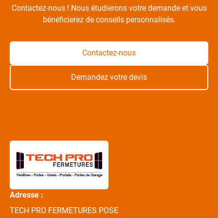
Contactez-nous ! Nous étudierons votre demande et vous
bénéficierez de conseils personnalisés.
Contactez-nous
Demandez votre devis
Adresse :
TECH PRO FERMETURES POSE