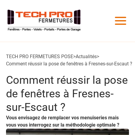
TECH PRO FERMETURES POSE
>
Actualités
>
Comment réussir la pose de fenêtres à Fresnes-sur-Escaut ?
Comment réussir la pose
de fenêtres à Fresnes-
sur-Escaut ?
Vous envisagez de remplacer vos menuiseries mais
vous vous interrogez sur la méthodologie optimale ?