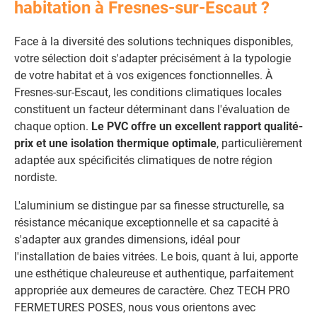
habitation à Fresnes-sur-Escaut ?
Face à la diversité des solutions techniques disponibles,
votre sélection doit s'adapter précisément à la typologie
de votre habitat et à vos exigences fonctionnelles. À
Fresnes-sur-Escaut, les conditions climatiques locales
constituent un facteur déterminant dans l'évaluation de
chaque option.
Le PVC offre un excellent rapport qualité-
prix et une isolation thermique optimale
, particulièrement
adaptée aux spécificités climatiques de notre région
nordiste.
L'aluminium se distingue par sa finesse structurelle, sa
résistance mécanique exceptionnelle et sa capacité à
s'adapter aux grandes dimensions, idéal pour
l'installation de baies vitrées. Le bois, quant à lui, apporte
une esthétique chaleureuse et authentique, parfaitement
appropriée aux demeures de caractère. Chez TECH PRO
FERMETURES POSES, nous vous orientons avec