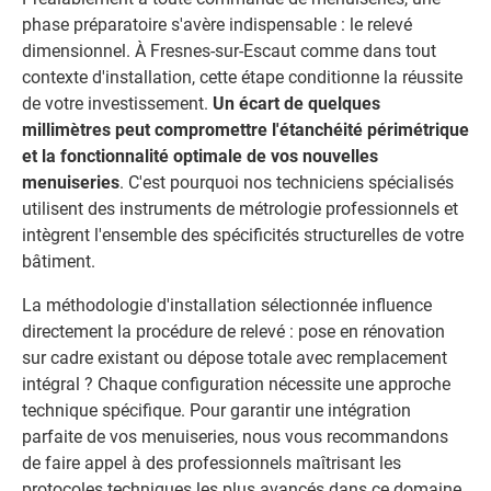
phase préparatoire s'avère indispensable : le relevé
dimensionnel. À Fresnes-sur-Escaut comme dans tout
contexte d'installation, cette étape conditionne la réussite
de votre investissement.
Un écart de quelques
millimètres peut compromettre l'étanchéité périmétrique
et la fonctionnalité optimale de vos nouvelles
menuiseries
. C'est pourquoi nos techniciens spécialisés
utilisent des instruments de métrologie professionnels et
intègrent l'ensemble des spécificités structurelles de votre
bâtiment.
La méthodologie d'installation sélectionnée influence
directement la procédure de relevé : pose en rénovation
sur cadre existant ou dépose totale avec remplacement
intégral ? Chaque configuration nécessite une approche
technique spécifique. Pour garantir une intégration
parfaite de vos menuiseries, nous vous recommandons
de faire appel à des professionnels maîtrisant les
protocoles techniques les plus avancés dans ce domaine.