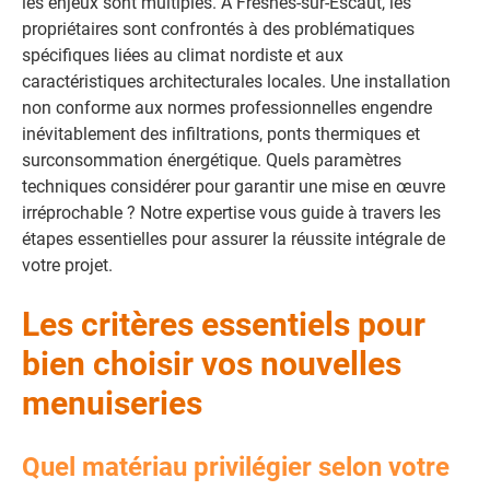
les enjeux sont multiples. À Fresnes-sur-Escaut, les
propriétaires sont confrontés à des problématiques
spécifiques liées au climat nordiste et aux
caractéristiques architecturales locales. Une installation
non conforme aux normes professionnelles engendre
inévitablement des infiltrations, ponts thermiques et
surconsommation énergétique. Quels paramètres
techniques considérer pour garantir une mise en œuvre
irréprochable ? Notre expertise vous guide à travers les
étapes essentielles pour assurer la réussite intégrale de
votre projet.
Les critères essentiels pour
bien choisir vos nouvelles
menuiseries
Quel matériau privilégier selon votre