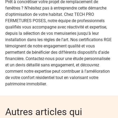
Prêt à concrétiser votre projet de remplacement de
fenêtres ? N'hésitez pas à entreprendre cette démarche
d'optimisation de votre habitat. Chez TECH PRO
FERMETURES POSES, notre équipe de professionnels
qualifiés vous accompagne avec réactivité et expertise,
depuis la sélection de vos menuiseries jusqu'à leur
installation dans les règles de l'art. Nos certifications RGE
témoignent de notre engagement qualité et vous
permettent de bénéficier des différents dispositifs d'aide
financière. Contactez-nous pour une étude personnalisée
et un devis détaillé sans engagement, et découvrez
comment notre expertise peut contribuer à l'amélioration
de votre confort résidentiel tout en valorisant votre
patrimoine immobilier.
Autres articles qui