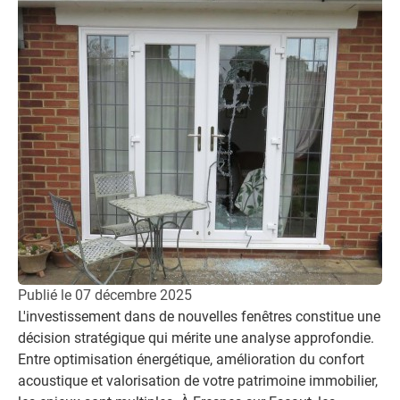
Publié le
07 décembre 2025
L'investissement dans de nouvelles fenêtres constitue une
décision stratégique qui mérite une analyse approfondie.
Entre optimisation énergétique, amélioration du confort
acoustique et valorisation de votre patrimoine immobilier,