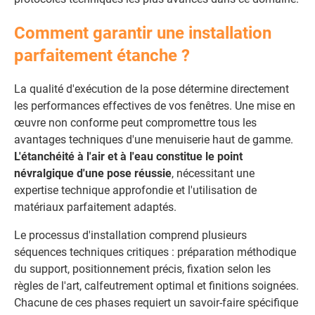
Comment garantir une installation
parfaitement étanche ?
La qualité d'exécution de la pose détermine directement
les performances effectives de vos fenêtres. Une mise en
œuvre non conforme peut compromettre tous les
avantages techniques d'une menuiserie haut de gamme.
L'étanchéité à l'air et à l'eau constitue le point
névralgique d'une pose réussie
, nécessitant une
expertise technique approfondie et l'utilisation de
matériaux parfaitement adaptés.
Le processus d'installation comprend plusieurs
séquences techniques critiques : préparation méthodique
du support, positionnement précis, fixation selon les
règles de l'art, calfeutrement optimal et finitions soignées.
Chacune de ces phases requiert un savoir-faire spécifique