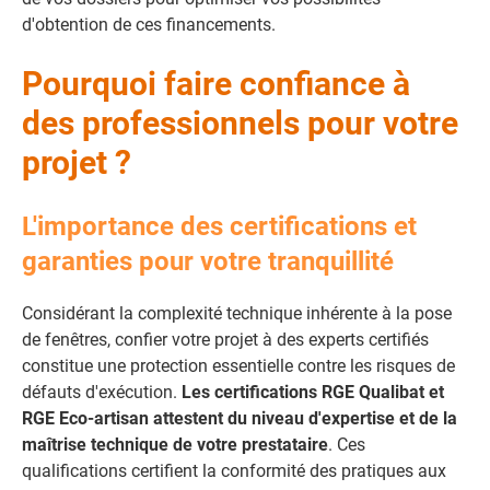
d'obtention de ces financements.
Pourquoi faire confiance à
des professionnels pour votre
projet ?
L'importance des certifications et
garanties pour votre tranquillité
Considérant la complexité technique inhérente à la pose
de fenêtres, confier votre projet à des experts certifiés
constitue une protection essentielle contre les risques de
défauts d'exécution.
Les certifications RGE Qualibat et
RGE Eco-artisan attestent du niveau d'expertise et de la
maîtrise technique de votre prestataire
. Ces
qualifications certifient la conformité des pratiques aux