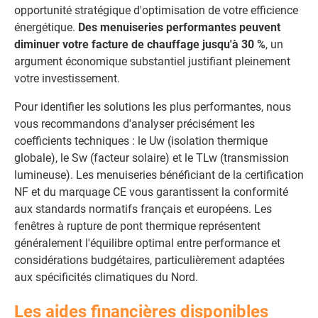
opportunité stratégique d'optimisation de votre efficience
énergétique.
Des menuiseries performantes peuvent
diminuer votre facture de chauffage jusqu'à 30 %
, un
argument économique substantiel justifiant pleinement
votre investissement.
Pour identifier les solutions les plus performantes, nous
vous recommandons d'analyser précisément les
coefficients techniques : le Uw (isolation thermique
globale), le Sw (facteur solaire) et le TLw (transmission
lumineuse). Les menuiseries bénéficiant de la certification
NF et du marquage CE vous garantissent la conformité
aux standards normatifs français et européens. Les
fenêtres à rupture de pont thermique représentent
généralement l'équilibre optimal entre performance et
considérations budgétaires, particulièrement adaptées
aux spécificités climatiques du Nord.
Les aides financières disponibles