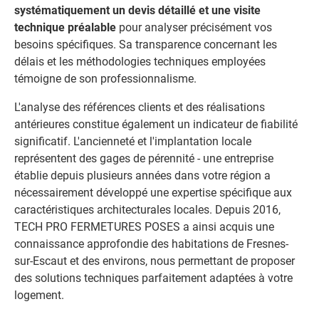
systématiquement un devis détaillé et une visite
technique préalable
pour analyser précisément vos
besoins spécifiques. Sa transparence concernant les
délais et les méthodologies techniques employées
témoigne de son professionnalisme.
L'analyse des références clients et des réalisations
antérieures constitue également un indicateur de fiabilité
significatif. L'ancienneté et l'implantation locale
représentent des gages de pérennité - une entreprise
établie depuis plusieurs années dans votre région a
nécessairement développé une expertise spécifique aux
caractéristiques architecturales locales. Depuis 2016,
TECH PRO FERMETURES POSES a ainsi acquis une
connaissance approfondie des habitations de Fresnes-
sur-Escaut et des environs, nous permettant de proposer
des solutions techniques parfaitement adaptées à votre
logement.