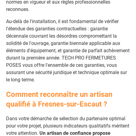
normes en vigueur et aux règles professionnelles
reconnues.
Au-delà de l'installation, il est fondamental de vérifier
l'étendue des garanties contractuelles : garantie
décennale couvrant les désordres compromettant la
solidité de l'ouvrage, garantie biennale applicable aux
éléments d'équipement, et garantie de parfait achèvement
durant la première année. TECH PRO FERMETURES
POSES vous offre l'ensemble de ces garanties, vous
assurant une sécurité juridique et technique optimale sur
le long terme.
Comment reconnaître un artisan
qualifié à Fresnes-sur-Escaut ?
Dans votre démarche de sélection du partenaire optimal
pour votre projet, plusieurs indicateurs qualitatifs méritent
votre attention.
Un artisan de confiance propose