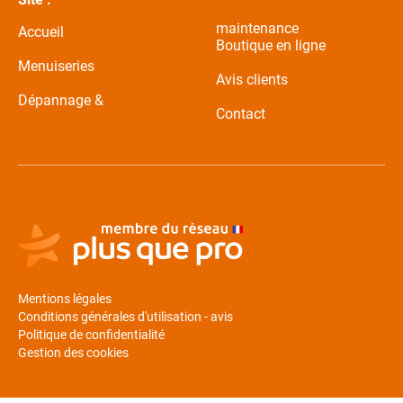
maintenance
Accueil
Boutique en ligne
Menuiseries
Avis clients
Dépannage &
Contact
Mentions légales
Conditions générales d'utilisation - avis
Politique de confidentialité
Gestion des cookies