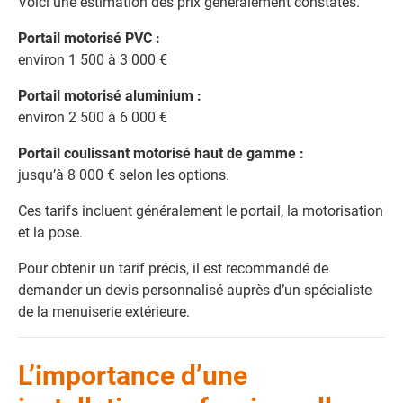
Voici une estimation des prix généralement constatés.
Portail motorisé PVC :
environ 1 500 à 3 000 €
Portail motorisé aluminium :
environ 2 500 à 6 000 €
Portail coulissant motorisé haut de gamme :
jusqu’à 8 000 € selon les options.
Ces tarifs incluent généralement le portail, la motorisation
et la pose.
Pour obtenir un tarif précis, il est recommandé de
demander un devis personnalisé auprès d’un spécialiste
de la menuiserie extérieure.
L’importance d’une