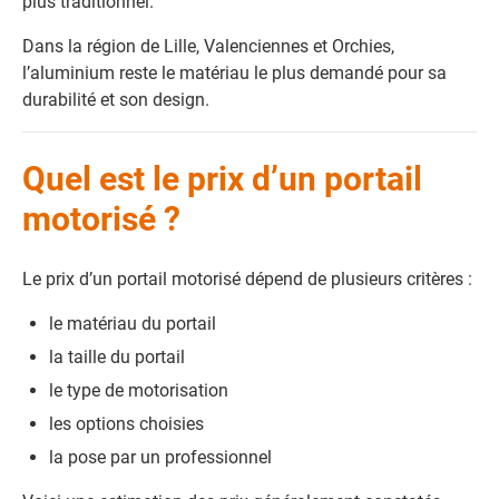
plus traditionnel.
Dans la région de Lille, Valenciennes et Orchies,
l’aluminium reste le matériau le plus demandé pour sa
durabilité et son design.
Quel est le prix d’un portail
motorisé ?
Le prix d’un portail motorisé dépend de plusieurs critères :
le matériau du portail
la taille du portail
le type de motorisation
les options choisies
la pose par un professionnel