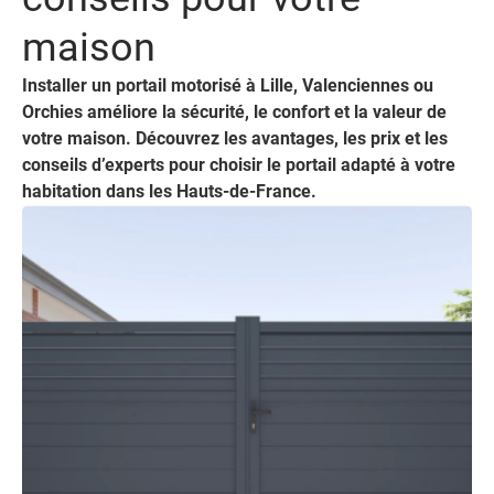
maison
Installer un portail motorisé à Lille, Valenciennes ou
Orchies améliore la sécurité, le confort et la valeur de
votre maison. Découvrez les avantages, les prix et les
conseils d’experts pour choisir le portail adapté à votre
habitation dans les Hauts-de-France.