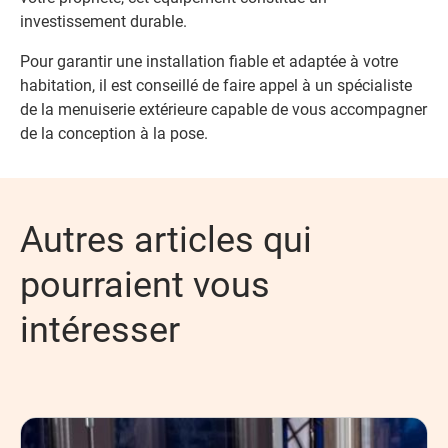
investissement durable.
Pour garantir une installation fiable et adaptée à votre
habitation, il est conseillé de faire appel à un spécialiste
de la menuiserie extérieure capable de vous accompagner
de la conception à la pose.
Autres articles qui
pourraient vous
intéresser