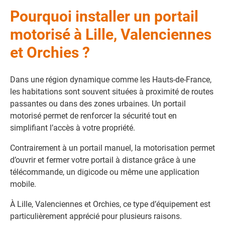
Pourquoi installer un portail
motorisé à Lille, Valenciennes
et Orchies ?
Dans une région dynamique comme les Hauts-de-France,
les habitations sont souvent situées à proximité de routes
passantes ou dans des zones urbaines. Un portail
motorisé permet de renforcer la sécurité tout en
simplifiant l’accès à votre propriété.
Contrairement à un portail manuel, la motorisation permet
d’ouvrir et fermer votre portail à distance grâce à une
télécommande, un digicode ou même une application
mobile.
À Lille, Valenciennes et Orchies, ce type d’équipement est
particulièrement apprécié pour plusieurs raisons.