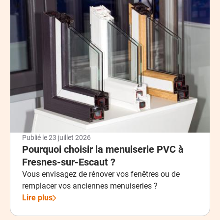
Publié le
23 juillet 2026
Pourquoi choisir la menuiserie PVC à
Fresnes-sur-Escaut ?
Vous envisagez de rénover vos fenêtres ou de
remplacer vos anciennes menuiseries ?
Lire plus