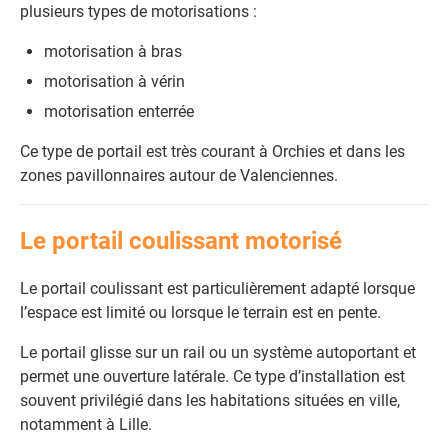
plusieurs types de motorisations :
motorisation à bras
motorisation à vérin
motorisation enterrée
Ce type de portail est très courant à Orchies et dans les
zones pavillonnaires autour de Valenciennes.
Le portail coulissant motorisé
Le portail coulissant est particulièrement adapté lorsque
l’espace est limité ou lorsque le terrain est en pente.
Le portail glisse sur un rail ou un système autoportant et
permet une ouverture latérale. Ce type d’installation est
souvent privilégié dans les habitations situées en ville,
notamment à Lille.