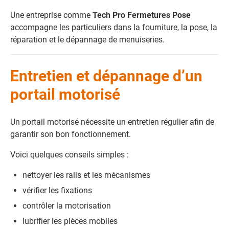
Une entreprise comme
Tech Pro Fermetures Pose
accompagne les particuliers dans la fourniture, la pose, la
réparation et le dépannage de menuiseries.
Entretien et dépannage d’un
portail motorisé
Un portail motorisé nécessite un entretien régulier afin de
garantir son bon fonctionnement.
Voici quelques conseils simples :
nettoyer les rails et les mécanismes
vérifier les fixations
contrôler la motorisation
lubrifier les pièces mobiles