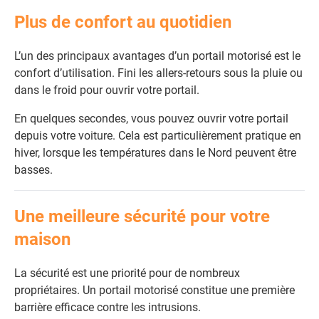
Plus de confort au quotidien
L’un des principaux avantages d’un portail motorisé est le
confort d’utilisation. Fini les allers-retours sous la pluie ou
dans le froid pour ouvrir votre portail.
En quelques secondes, vous pouvez ouvrir votre portail
depuis votre voiture. Cela est particulièrement pratique en
hiver, lorsque les températures dans le Nord peuvent être
basses.
Une meilleure sécurité pour votre
maison
La sécurité est une priorité pour de nombreux
propriétaires. Un portail motorisé constitue une première
barrière efficace contre les intrusions.