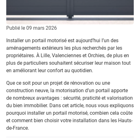
Publié le
09 mars 2026
Installer un portail motorisé est aujourd’hui l’un des
aménagements extérieurs les plus recherchés par les
propriétaires. À Lille, Valenciennes et Orchies, de plus en
plus de particuliers souhaitent sécuriser leur maison tout
en améliorant leur confort au quotidien.
Que ce soit pour un projet de rénovation ou une
construction neuve, la motorisation d’un portail apporte
de nombreux avantages : sécurité, praticité et valorisation
du bien immobilier. Dans cet article, nous vous expliquons
pourquoi installer un portail motorisé, combien cela coûte
et comment bien choisir votre installation dans les Hauts-
de-France.