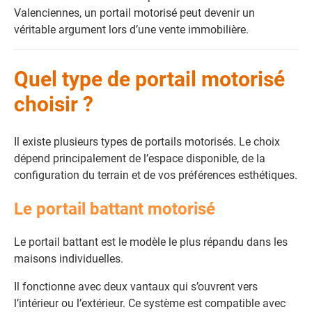
Valenciennes, un portail motorisé peut devenir un
véritable argument lors d’une vente immobilière.
Quel type de portail motorisé
choisir ?
Il existe plusieurs types de portails motorisés. Le choix
dépend principalement de l’espace disponible, de la
configuration du terrain et de vos préférences esthétiques.
Le portail battant motorisé
Le portail battant est le modèle le plus répandu dans les
maisons individuelles.
Il fonctionne avec deux vantaux qui s’ouvrent vers
l’intérieur ou l’extérieur. Ce système est compatible avec