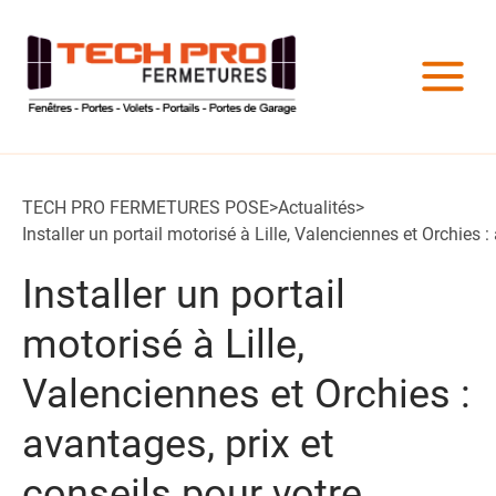
TECH PRO FERMETURES POSE
>
Actualités
>
Installer un portail motorisé à Lille, Valenciennes et Orchies 
Installer un portail
motorisé à Lille,
Valenciennes et Orchies :
avantages, prix et
conseils pour votre