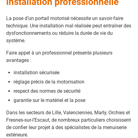
installation professionnelle
La pose d’un portail motorisé nécessite un savoir-faire
technique. Une installation mal réalisée peut entraîner des
dysfonctionnements ou réduire la durée de vie du
système.
Faire appel à un professionnel présente plusieurs
avantages :
installation sécurisée
réglage précis de la motorisation
respect des normes de sécurité
garantie sur le matériel et la pose
Dans les secteurs de Lille, Valenciennes, Marly, Orchies et
Fresnes-sur-l’Escaut, de nombreux particuliers choisissent
de confier leur projet à des spécialistes de la menuiserie
extérieure.