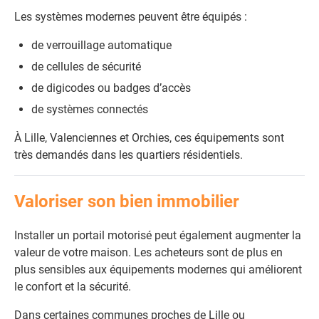
Les systèmes modernes peuvent être équipés :
de verrouillage automatique
de cellules de sécurité
de digicodes ou badges d’accès
de systèmes connectés
À Lille, Valenciennes et Orchies, ces équipements sont
très demandés dans les quartiers résidentiels.
Valoriser son bien immobilier
Installer un portail motorisé peut également augmenter la
valeur de votre maison. Les acheteurs sont de plus en
plus sensibles aux équipements modernes qui améliorent
le confort et la sécurité.
Dans certaines communes proches de Lille ou