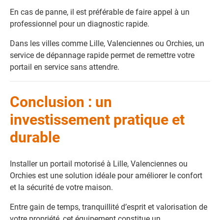
En cas de panne, il est préférable de faire appel à un
professionnel pour un diagnostic rapide.
Dans les villes comme Lille, Valenciennes ou Orchies, un
service de dépannage rapide permet de remettre votre
portail en service sans attendre.
Conclusion : un
investissement pratique et
durable
Installer un portail motorisé à Lille, Valenciennes ou
Orchies est une solution idéale pour améliorer le confort
et la sécurité de votre maison.
Entre gain de temps, tranquillité d’esprit et valorisation de
votre propriété, cet équipement constitue un