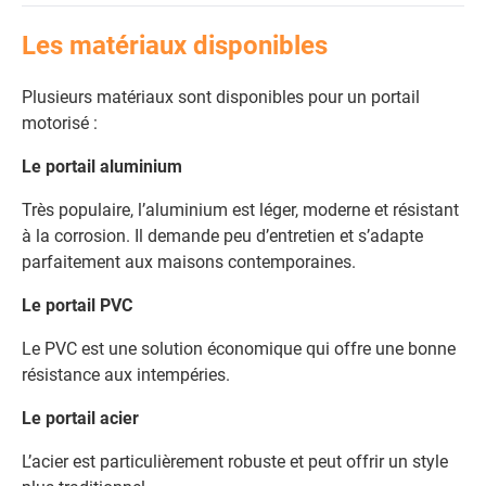
Les matériaux disponibles
Plusieurs matériaux sont disponibles pour un portail
motorisé :
Le portail aluminium
Très populaire, l’aluminium est léger, moderne et résistant
à la corrosion. Il demande peu d’entretien et s’adapte
parfaitement aux maisons contemporaines.
Le portail PVC
Le PVC est une solution économique qui offre une bonne
résistance aux intempéries.
Le portail acier
L’acier est particulièrement robuste et peut offrir un style