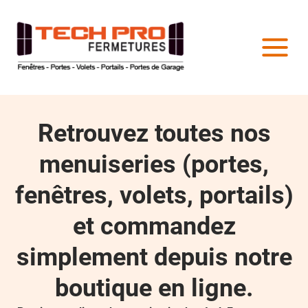
Retrouvez toutes nos
menuiseries (portes,
fenêtres, volets, portails)
et commandez
simplement depuis notre
boutique en ligne.