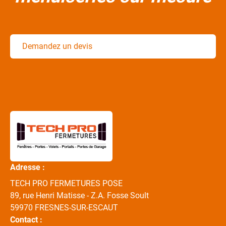
Demandez un devis
Adresse :
TECH PRO FERMETURES POSE
89, rue Henri Matisse - Z.A. Fosse Soult
59970
FRESNES-SUR-ESCAUT
Contact :