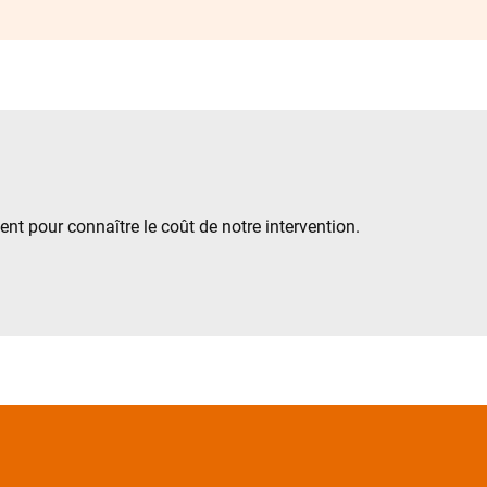
t pour connaître le coût de notre intervention.