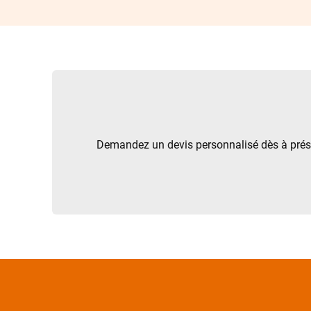
Demandez un devis personnalisé dès à présen