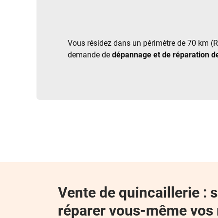
Vous résidez dans un périmètre de 70 km (Ra
demande de
dépannage et de réparation d
Vente de quincaillerie : 
réparer vous-même vos