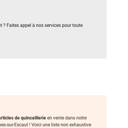
 ? Faites appel à nos services pour toute
articles de quincaillerie
en vente dans notre
s-sur-Escaut ! Voici une liste non exhaustive