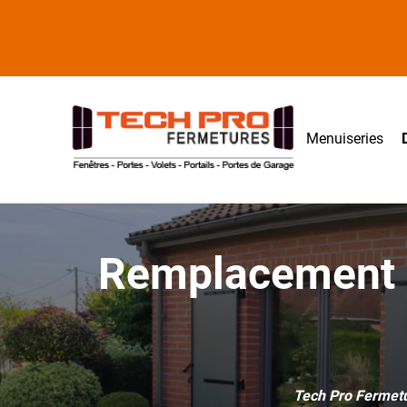
Menuiseries
Remplacement d
Tech Pro Fermetur