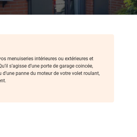
os menuiseries intérieures ou extérieures et
u’il s’agisse d’une porte de garage coincée,
ou d’une panne du moteur de votre volet roulant,
nt.