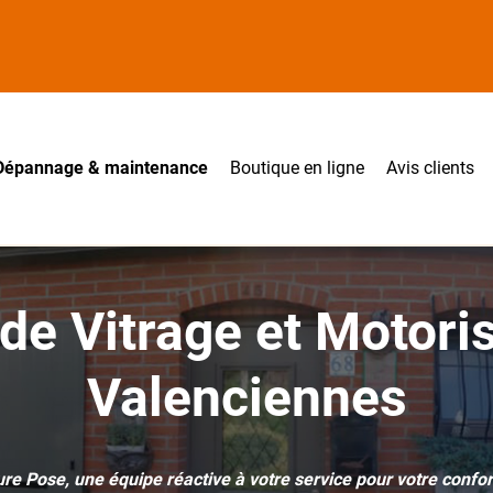
Dépannage & maintenance
Boutique en ligne
Avis clients
e Vitrage et Motoris
Valenciennes
e Pose, une équipe réactive à votre service pour votre confort